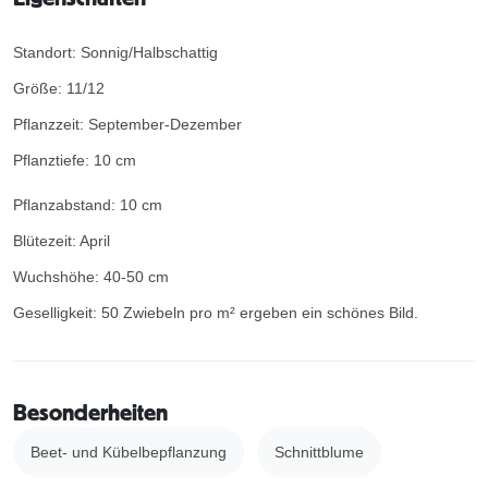
Standort: Sonnig/Halbschattig
Größe: 11/12
Pflanzzeit: September-Dezember
Pflanztiefe: 10 cm
Pflanzabstand: 10 cm
Blütezeit: April
Wuchshöhe: 40-50 cm
Geselligkeit: 50 Zwiebeln pro m² ergeben ein schönes Bild.
Besonderheiten
Beet- und Kübelbepflanzung
Schnittblume