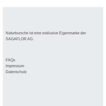
Naturbursche ist eine exklusive Eigenmarke der
SAGAFLOR AG.
FAQs
Impressum
Datenschutz