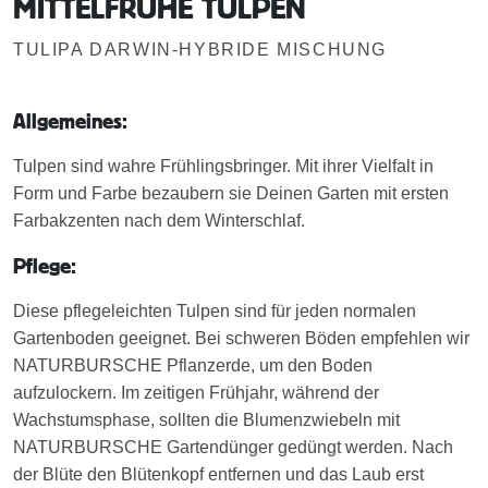
MITTELFRÜHE TULPEN
TULIPA DARWIN-HYBRIDE MISCHUNG
Allgemeines:
Tulpen sind wahre Frühlingsbringer. Mit ihrer Vielfalt in
Form und Farbe bezaubern sie Deinen Garten mit ersten
Farbakzenten nach dem Winterschlaf.
Pflege:
Diese pflegeleichten Tulpen sind für jeden normalen
Gartenboden geeignet. Bei schweren Böden empfehlen wir
NATURBURSCHE Pflanzerde, um den Boden
aufzulockern. Im zeitigen Frühjahr, während der
Wachstumsphase, sollten die Blumenzwiebeln mit
NATURBURSCHE Gartendünger gedüngt werden. Nach
der Blüte den Blütenkopf entfernen und das Laub erst