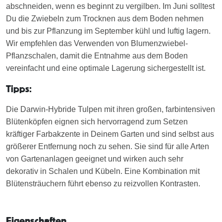
abschneiden, wenn es beginnt zu vergilben. Im Juni solltest
Du die Zwiebeln zum Trocknen aus dem Boden nehmen
und bis zur Pflanzung im September kühl und luftig lagern.
Wir empfehlen das Verwenden von Blumenzwiebel-
Pflanzschalen, damit die Entnahme aus dem Boden
vereinfacht und eine optimale Lagerung sichergestellt ist.
Tipps:
Die Darwin-Hybride Tulpen mit ihren großen, farbintensiven
Blütenköpfen eignen sich hervorragend zum Setzen
kräftiger Farbakzente in Deinem Garten und sind selbst aus
größerer Entfernung noch zu sehen. Sie sind für alle Arten
von Gartenanlagen geeignet und wirken auch sehr
dekorativ in Schalen und Kübeln. Eine Kombination mit
Blütensträuchern führt ebenso zu reizvollen Kontrasten.
Eigenschaften