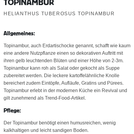
TOPINAMBUR
HELIANTHUS TUBEROSUS TOPINAMBUR
Allgemeines:
Topinambur, auch Erdartischocke genannt, schafft wie kaum
eine andere Nutzpflanze einen so dekorativen Auftritt mit
ihren gelb leuchtenden Blüten und einer Höhe von 2-3m.
Topinambur kann roh als Salat oder gekocht als Suppe
zubereitet werden. Die leckere kartoffelähnliche Knolle
bereichert zudem Eintöpfe, Aufläufe, Gratins und Pürees.
Topinambur erlebt in der modernen Küche ein Revival und
gilt zunehmend als Trend-Food-Artikel.
Pflege:
Der Topinambur benötigt einen humusreichen, wenig
kalkhaltigen und leicht sandigen Boden.