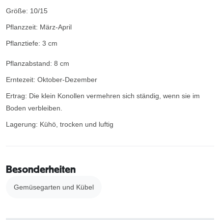
Größe: 10/15
Pflanzzeit: März-April
Pflanztiefe: 3 cm
Pflanzabstand: 8 cm
Erntezeit: Oktober-Dezember
Ertrag: Die klein Konollen vermehren sich ständig, wenn sie im
Boden verbleiben.
Lagerung: Kühö, trocken und luftig
Besonderheiten
Gemüsegarten und Kübel