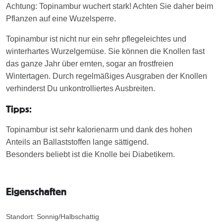
Achtung: Topinambur wuchert stark! Achten Sie daher beim
Pflanzen auf eine Wuzelsperre.
Topinambur ist nicht nur ein sehr pflegeleichtes und
winterhartes Wurzelgemüse. Sie können die Knollen fast
das ganze Jahr über ernten, sogar an frostfreien
Wintertagen. Durch regelmäßiges Ausgraben der Knollen
verhinderst Du unkontrolliertes Ausbreiten.
Tipps:
Topinambur ist sehr kalorienarm und dank des hohen
Anteils an Ballaststoffen lange sättigend.
Besonders beliebt ist die Knolle bei Diabetikern.
Eigenschaften
Standort: Sonnig/Halbschattig