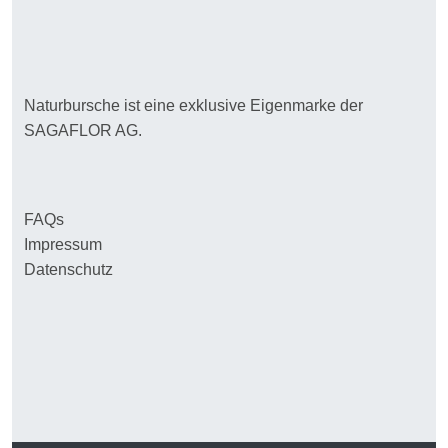
Naturbursche ist eine exklusive Eigenmarke der
SAGAFLOR AG.
FAQs
Impressum
Datenschutz